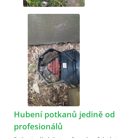
Hubení potkanů jedině od
profesionálů